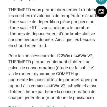
THERMSTD vous permet directement d’obtenir
les courbes d’évolutions de température à partir
d’une saisie de déperdition pièce par pièce ou
d’une saisie RT. Il vous indiquera le nombre
d’heures de dépassement d’une limite choisie
sur une période donnée. Ainsi que les besoins
en chaud et en froid.
Pour les possesseurs de U22Win+U46WinV2,
THERMSTD permet également d’obtenir un
calcul de consommation (étude de faisabilité)
via le moteur dynamique COMETH qui
augmente les possibilités de paramétrages par
rapport à la version U46WinV2 actuelle et ainsi
d’obtenir heure par heure la consommation de
chaque générateur (monotone de puissance)