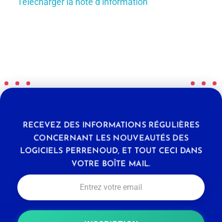
Télécharger la note d’information
RECEVEZ DES INFORMATIONS RÉGULIÈRES
CONCERNANT LES NOUVEAUTÉS DES
LOGICIELS PERRENOUD, ET TOUT CECI DANS
VOTRE BOÎTE MAIL.