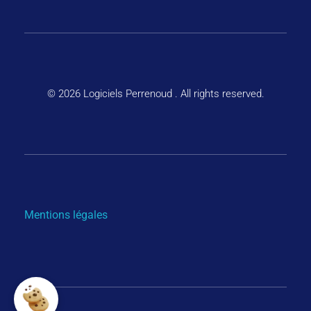
© 2026 Logiciels Perrenoud . All rights reserved.
Mentions légales