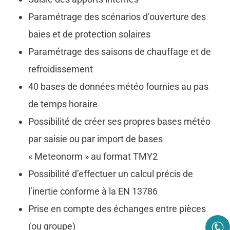
Paramétrage des scénarios d’ouverture des
baies et de protection solaires
Paramétrage des saisons de chauffage et de
refroidissement
40 bases de données météo fournies au pas
de temps horaire
Possibilité de créer ses propres bases météo
par saisie ou par import de bases
« Meteonorm » au format TMY2
Possibilité d’effectuer un calcul précis de
l’inertie conforme à la EN 13786
Prise en compte des échanges entre pièces
(ou groupe)