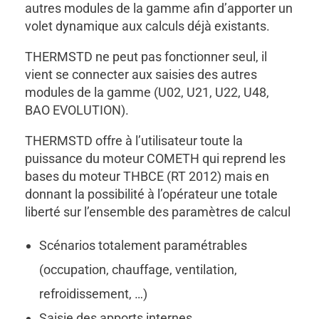
autres modules de la gamme afin d’apporter un
volet dynamique aux calculs déjà existants.
THERMSTD ne peut pas fonctionner seul, il
vient se connecter aux saisies des autres
modules de la gamme (U02, U21, U22, U48,
BAO EVOLUTION).
THERMSTD offre à l’utilisateur toute la
puissance du moteur COMETH qui reprend les
bases du moteur THBCE (RT 2012) mais en
donnant la possibilité à l’opérateur une totale
liberté sur l’ensemble des paramètres de calcul
Scénarios totalement paramétrables
(occupation, chauffage, ventilation,
refroidissement, …)
Saisie des apports internes