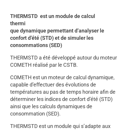
THERMSTD
est un module de
calc
ul
thermi
que dynamique permettant d’analyser le
confort d’été (STD) et de simuler les
consommations (SED)
THERMSTD a été développé autour du moteur
COMETH réalisé par le CSTB.
COMETH est un moteur de calcul dynamique,
capable d’effectuer des évolutions de
températures au pas de temps horaire afin de
déterminer les indices de confort d’été (STD)
ainsi que les calculs dynamiques de
consommation (SED).
THERMSTD est un module qui s’adapte aux