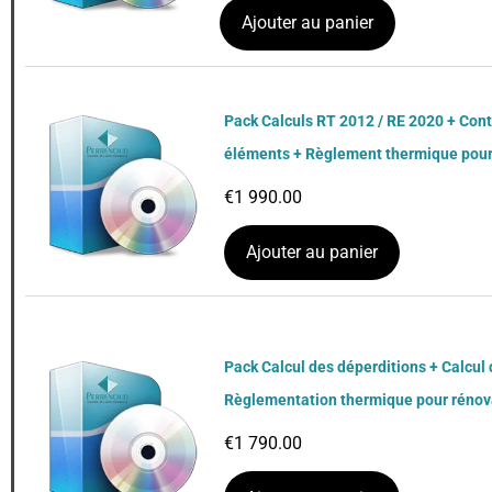
Ajouter au panier
Pack Calculs RT 2012 / RE 2020 + Cont
éléments + Règlement thermique pour
€
1 990.00
Ajouter au panier
Pack Calcul des déperditions + Calcul 
Règlementation thermique pour rénov
€
1 790.00