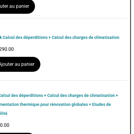
uter au panier
k Calcul des déperditions + Calcul des charges de climatisation
290.00
Ajouter au panier
alcul des déperditions + Calcul des charges de climatisation +
mentation thermique pour rénovation globales + Etudes de
ilité
0.00