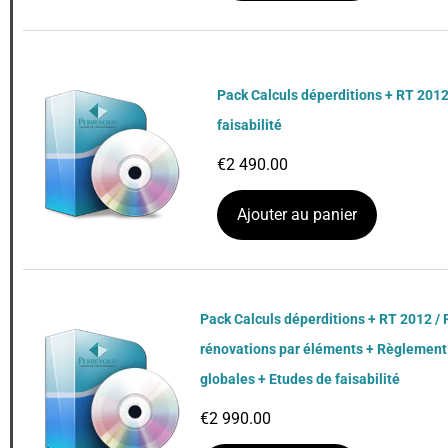
Pack Calculs déperditions + RT 2012
faisabilité
€
2 490.00
Ajouter au panier
Pack Calculs déperditions + RT 2012 / 
rénovations par éléments + Règlement
globales + Etudes de faisabilité
€
2 990.00