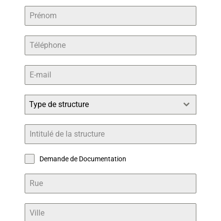
Type de structure
Demande de Documentation