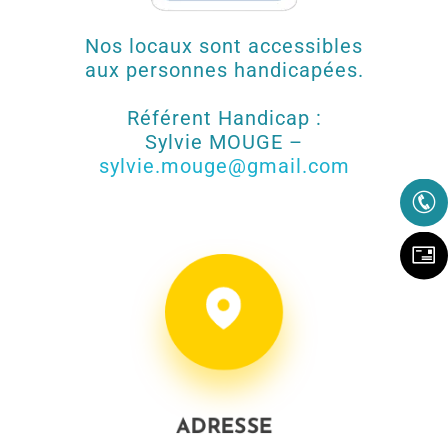
Nos locaux sont accessibles
aux personnes handicapées.
Référent Handicap :
Sylvie MOUGE –
sylvie.mouge@gmail.com
ADRESSE