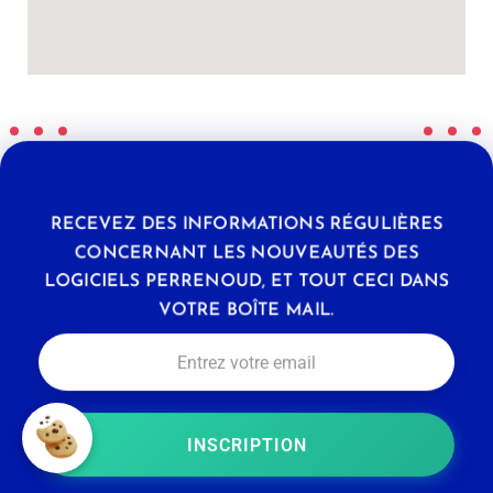
RECEVEZ DES INFORMATIONS RÉGULIÈRES
CONCERNANT LES NOUVEAUTÉS DES
LOGICIELS PERRENOUD, ET TOUT CECI DANS
VOTRE BOÎTE MAIL.
INSCRIPTION