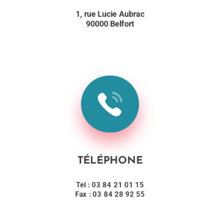
1, rue Lucie Aubrac
90000 Belfort
TÉLÉPHONE
Tel : 03 84 21 01 15
Fax : 03 84 28 92 55