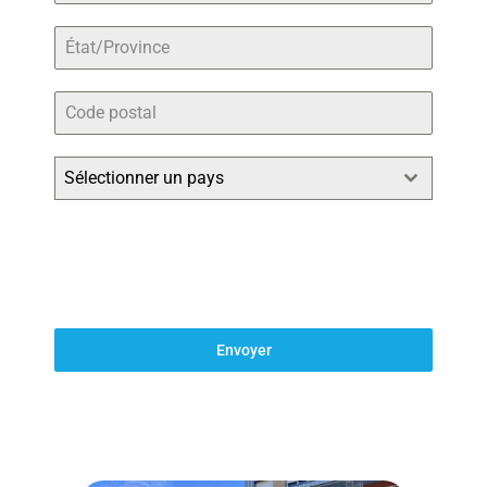
Sélectionner un pays
Envoyer