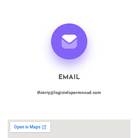
EMAIL
thierry@logicielsperrenoud.com