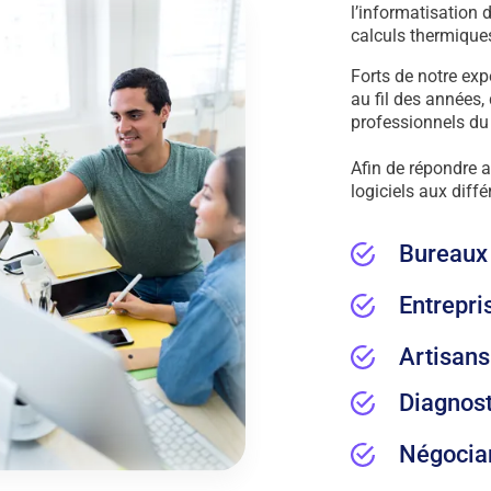
l’informatisation 
calculs thermique
Forts de notre exp
au fil des années,
professionnels du
Afin de répondre 
logiciels aux diffé
Bureaux
Entrepris
Artisans
Diagnos
Négocia