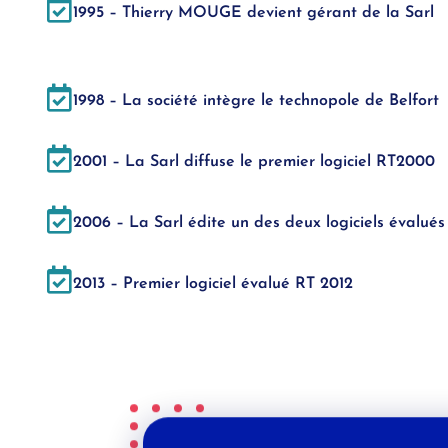
1995 – Thierry MOUGE devient gérant de la Sarl
1998 – La société intègre le technopole de Belfort
2001 – La Sarl diffuse le premier logiciel RT2000
2006 – La Sarl édite un des deux logiciels évalué
2013 – Premier logiciel évalué RT 2012