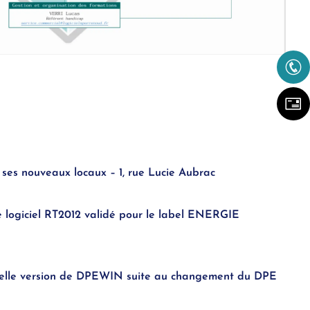
 ses nouveaux locaux – 1, rue Lucie Aubrac
e logiciel RT2012 validé pour le label ENERGIE
uvelle version de DPEWIN suite au changement du DPE