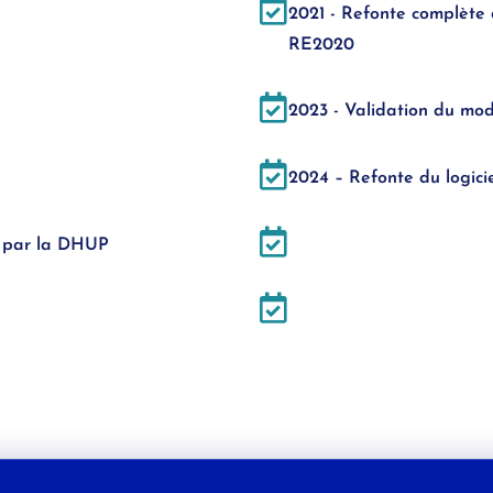
2021 - Refonte complète d
RE2020
2023 - Validation du mo
2024 – Refonte du logicie
s par la DHUP