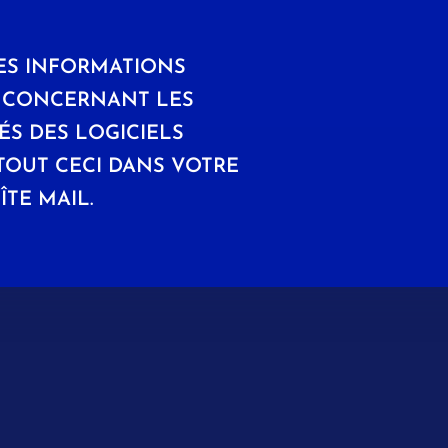
ES INFORMATIONS
S CONCERNANT LES
S DES LOGICIELS
TOUT CECI DANS VOTRE
ÎTE MAIL.