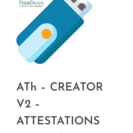
ATh – CREATOR
V2 –
ATTESTATIONS