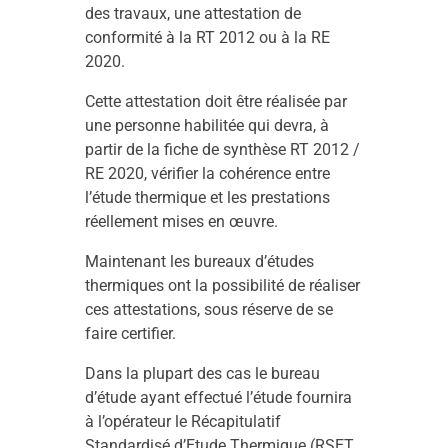
des travaux, une attestation de
conformité à la RT 2012 ou à la RE
2020.
Cette attestation doit être réalisée par
une personne habilitée qui devra, à
partir de la fiche de synthèse RT 2012 /
RE 2020, vérifier la cohérence entre
l’étude thermique et les prestations
réellement mises en œuvre.
Maintenant les bureaux d’études
thermiques ont la possibilité de réaliser
ces attestations, sous réserve de se
faire certifier.
Dans la plupart des cas le bureau
d’étude ayant effectué l’étude fournira
à l’opérateur le Récapitulatif
Standardisé d’Etude Thermique (RSET