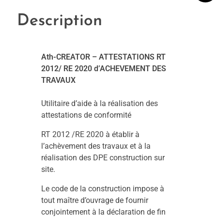
Description
Ath-CREATOR – ATTESTATIONS RT
2012/ RE 2020 d’ACHEVEMENT DES
TRAVAUX
Utilitaire d’aide à la réalisation des
attestations de conformité
RT 2012 /RE 2020 à établir à
l’achèvement des travaux et à la
réalisation des DPE construction sur
site.
Le code de la construction impose à
tout maître d’ouvrage de fournir
conjointement à la déclaration de fin