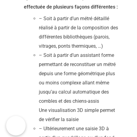
effectuée de plusieurs façons différentes :
– Soit à partir d’un métré détaillé
réalisé à partir de la composition des
différentes bibliothèques (parois,
vitrages, ponts thermiques, …)
– Soit à partir d’un assistant forme
permettant de reconstituer un métré
depuis une forme géométrique plus
ou moins complexe allant même
jusqu’au calcul automatique des
combles et des chiens-assis
Une visualisation 3D simple permet
de vérifier la saisie
– Ultérieurement une saisie 3D à