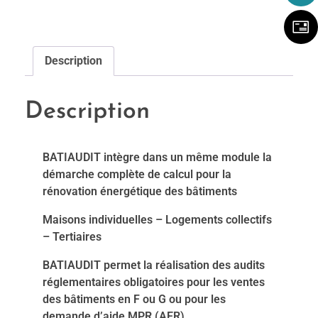
Description
Description
BATIAUDIT intègre dans un même module la
démarche complète de calcul pour la
rénovation énergétique des bâtiments
Maisons individuelles – Logements collectifs
– Tertiaires
BATIAUDIT permet la réalisation des audits
réglementaires obligatoires pour les ventes
des bâtiments en F ou G ou pour les
demande d’aide MPR (AER)