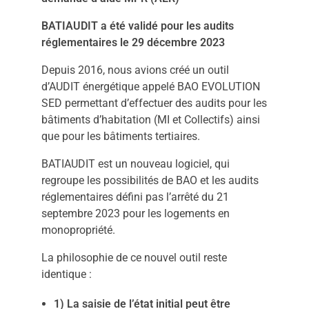
BATIAUDIT a été validé pour les audits
réglementaires le 29 décembre 2023
Depuis 2016, nous avions créé un outil
d’AUDIT énergétique appelé BAO EVOLUTION
SED permettant d’effectuer des audits pour les
bâtiments d’habitation (MI et Collectifs) ainsi
que pour les bâtiments tertiaires.
BATIAUDIT est un nouveau logiciel, qui
regroupe les possibilités de BAO et les audits
réglementaires défini pas l’arrêté du 21
septembre 2023 pour les logements en
monopropriété.
La philosophie de ce nouvel outil reste
identique :
1) La saisie de l’état initial peut être