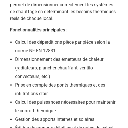
permet de dimensionner correctement les systèmes
de chauffage en déterminant les besoins thermiques
réels de chaque local.
Fonctionnalités principales :
Calcul des déperditions pièce par pièce selon la
norme NF EN 12831
Dimensionnement des émetteurs de chaleur
(radiateurs, plancher chauffant, ventilo-
convecteurs, etc.)
Prise en compte des ponts thermiques et des
infiltrations d’air
Calcul des puissances nécessaires pour maintenir
le confort thermique
Gestion des apports internes et solaires
Édition de rapports détaillés et de notes de calcul