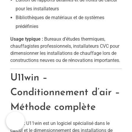
pour les installateurs
Bibliothèques de matériaux et de systèmes
prédéfinies
Usage typique :
Bureaux d’études thermiques,
chauffagistes professionnels, installateurs CVC pour
dimensionner les installations de chauffage lors de
constructions neuves ou de rénovations importantes.
U11win –
Conditionnement d’air –
Méthode complète
Utilité :
U11win est un logiciel spécialisé dans le
calcul et le dimensionnement des installations de