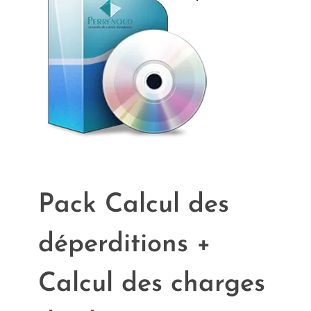
Pack Calcul des
déperditions +
Calcul des charges