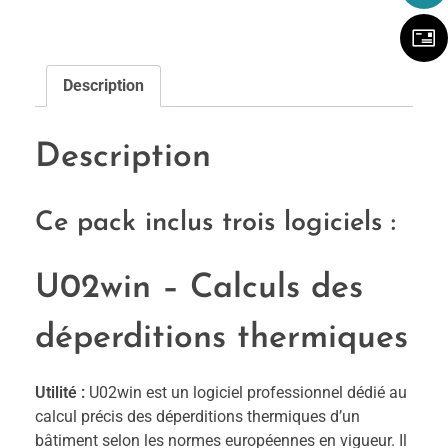
Description
Description
Ce pack inclus trois logiciels :
U02win – Calculs des
déperditions thermiques
Utilité :
U02win est un logiciel professionnel dédié au
calcul précis des déperditions thermiques d’un
bâtiment selon les normes européennes en vigueur. Il