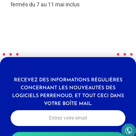
fermés du 7 au 11 mai inclus
RECEVEZ DES INFORMATIONS RÉGULIÈRES
CONCERNANT LES NOUVEAUTÉS DES
LOGICIELS PERRENOUD, ET TOUT CECI DANS
VOTRE BOÎTE MAIL.