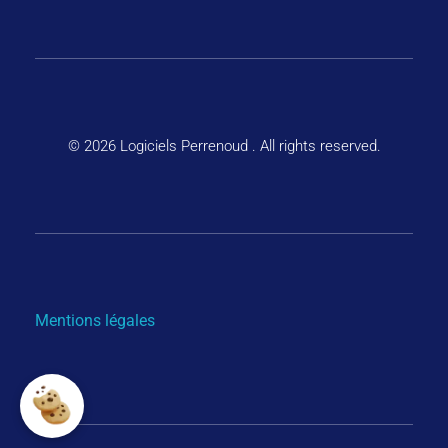
© 2026 Logiciels Perrenoud . All rights reserved.
Mentions légales