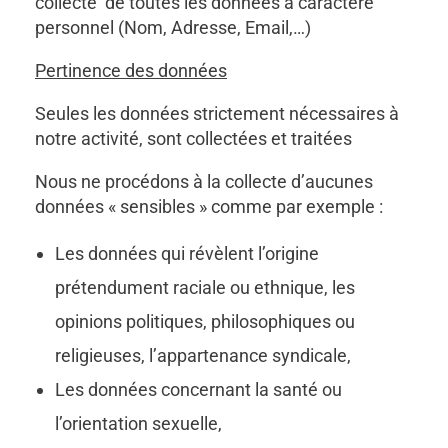
collecte de toutes les données à caractère
personnel (Nom, Adresse, Email,…)
Pertinence des données
Seules les données strictement nécessaires à
notre activité, sont collectées et traitées
Nous ne procédons à la collecte d’aucunes
données « sensibles » comme par exemple :
Les données qui révèlent l’origine
prétendument raciale ou ethnique, les
opinions politiques, philosophiques ou
religieuses, l’appartenance syndicale,
Les données concernant la santé ou
l’orientation sexuelle,