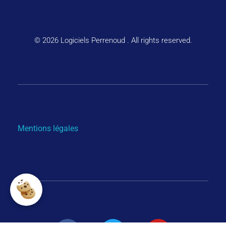
© 2026 Logiciels Perrenoud . All rights reserved.
Mentions légales