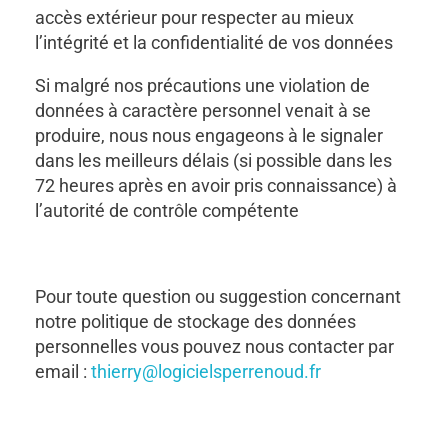
accès extérieur pour respecter au mieux
l’intégrité et la confidentialité de vos données
Si malgré nos précautions une violation de
données à caractère personnel venait à se
produire, nous nous engageons à le signaler
dans les meilleurs délais (si possible dans les
72 heures après en avoir pris connaissance) à
l’autorité de contrôle compétente
Pour toute question ou suggestion concernant
notre politique de stockage des données
personnelles vous pouvez nous contacter par
email :
thierry@logicielsperrenoud.fr