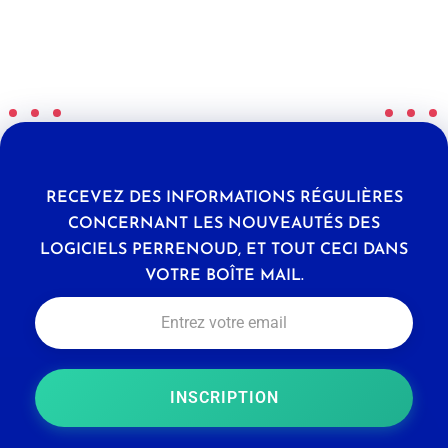
RECEVEZ DES INFORMATIONS RÉGULIÈRES
CONCERNANT LES NOUVEAUTÉS DES
LOGICIELS PERRENOUD, ET TOUT CECI DANS
VOTRE BOÎTE MAIL.
INSCRIPTION