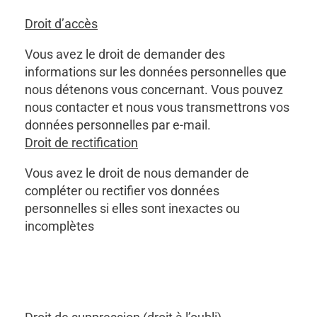
Droit d’accès
Vous avez le droit de demander des
informations sur les données personnelles que
nous détenons vous concernant. Vous pouvez
nous contacter et nous vous transmettrons vos
données personnelles par e-mail.
Droit de rectification
Vous avez le droit de nous demander de
compléter ou rectifier vos données
personnelles si elles sont inexactes ou
incomplètes