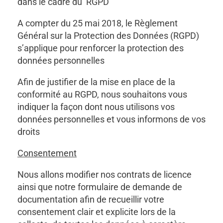
dans le cadre du RGPD
A compter du 25 mai 2018, le Règlement
Général sur la Protection des Données (RGPD)
s’applique pour renforcer la protection des
données personnelles
Afin de justifier de la mise en place de la
conformité au RGPD, nous souhaitons vous
indiquer la façon dont nous utilisons vos
données personnelles et vous informons de vos
droits
Consentement
Nous allons modifier nos contrats de licence
ainsi que notre formulaire de demande de
documentation afin de recueillir votre
consentement clair et explicite lors de la