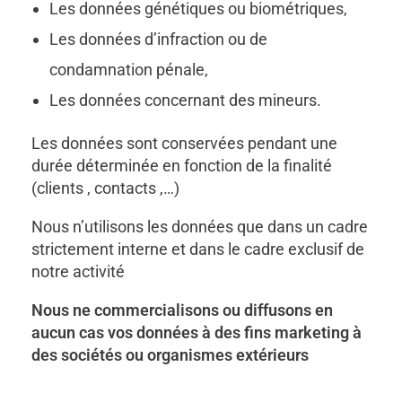
Les données génétiques ou biométriques,
Les données d’infraction ou de
condamnation pénale,
Les données concernant des mineurs.
Les données sont conservées pendant une
durée déterminée en fonction de la finalité
(clients , contacts ,…)
Nous n’utilisons les données que dans un cadre
strictement interne et dans le cadre exclusif de
notre activité
Nous ne commercialisons ou diffusons en
aucun cas vos données à des fins marketing à
des sociétés ou organismes extérieurs