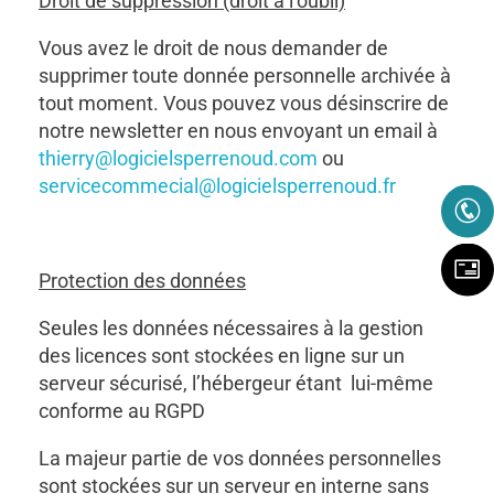
Droit de suppression (droit à l’oubli)
Vous avez le droit de nous demander de
supprimer toute donnée personnelle archivée à
tout moment. Vous pouvez vous désinscrire de
notre newsletter en nous envoyant un email à
thierry@logicielsperrenoud.com
ou
servicecommecial@logicielsperrenoud.fr
Protection des données
Seules les données nécessaires à la gestion
des licences sont stockées en ligne sur un
serveur sécurisé, l’hébergeur étant lui-même
conforme au RGPD
La majeur partie de vos données personnelles
sont stockées sur un serveur en interne sans