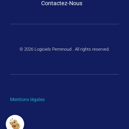
Contactez-Nous
© 2026 Logiciels Perrenoud . All rights reserved.
Mentions légales