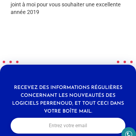
joint à moi pour vous souhaiter une excellente
année 2019
RECEVEZ DES INFORMATIONS RÉGULIÈRES
CONCERNANT LES NOUVEAUTÉS DES
LOGICIELS PERRENOUD, ET TOUT CECI DANS
VOTRE BOÎTE MAIL.