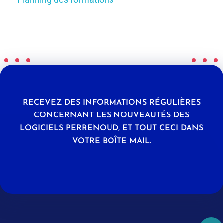
RECEVEZ DES INFORMATIONS RÉGULIÈRES
CONCERNANT LES NOUVEAUTÉS DES
LOGICIELS PERRENOUD, ET TOUT CECI DANS
VOTRE BOÎTE MAIL.