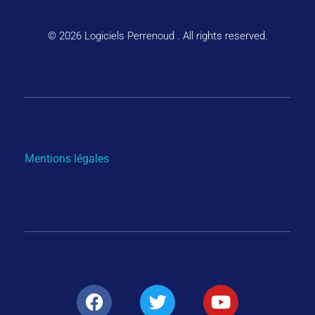
© 2026 Logiciels Perrenoud . All rights reserved.
Mentions légales