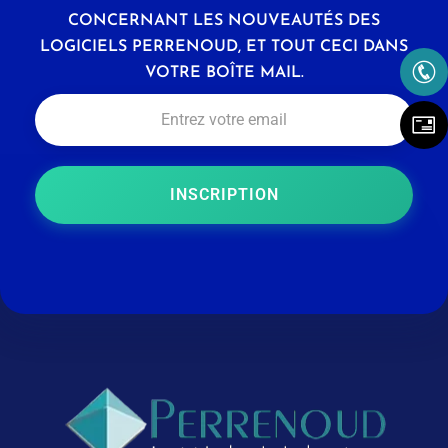
CONCERNANT LES NOUVEAUTÉS DES
LOGICIELS PERRENOUD, ET TOUT CECI DANS
VOTRE BOÎTE MAIL.
INSCRIPTION