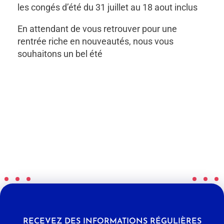
les congés d’été du 31 juillet au 18 aout inclus
En attendant de vous retrouver pour une
rentrée riche en nouveautés, nous vous
souhaitons un bel été
RECEVEZ DES INFORMATIONS RÉGULIÈRES