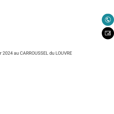
vrier 2024 au CARROUSSEL du LOUVRE