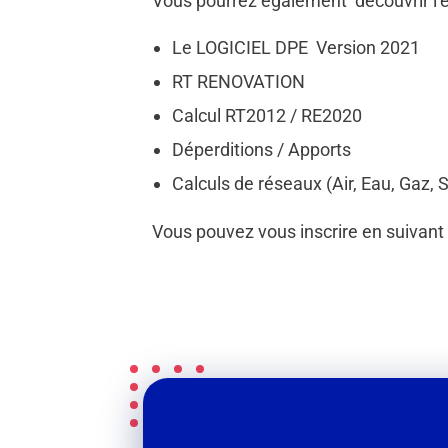
Vous pourrez également découvrir l
Le LOGICIEL DPE Version 2021
RT RENOVATION
Calcul RT2012 / RE2020
Déperditions / Apports
Calculs de réseaux (Air, Eau, Gaz, S
Vous pouvez vous inscrire en suivant 