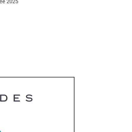
née 2025