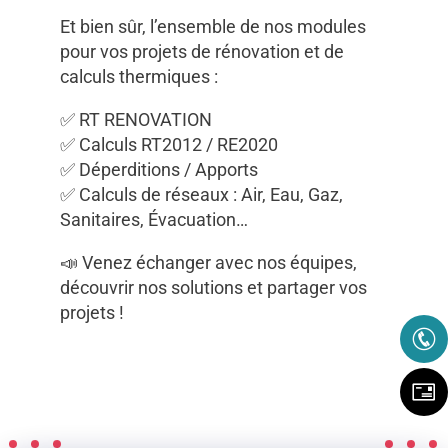
Et bien sûr, l’ensemble de nos modules
pour vos projets de rénovation et de
calculs thermiques :
✅ RT RENOVATION
✅ Calculs RT2012 / RE2020
✅ Déperditions / Apports
✅ Calculs de réseaux : Air, Eau, Gaz,
Sanitaires, Évacuation…
📣 Venez échanger avec nos équipes,
découvrir nos solutions et partager vos
projets !