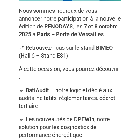
Nous sommes heureux de vous
annoncer notre participation à la nouvelle
édition de
RENODAYS
, les
7 et 8 octobre
2025
à
Paris – Porte de Versailles
.
📍 Retrouvez-nous sur le
stand BIMEO
(Hall 6 – Stand E31)
À cette occasion, vous pourrez découvrir
:
🔹
BatiAudit
– notre logiciel dédié aux
audits incitatifs, réglementaires, décret
tertiaire
🔹 Les nouveautés de
DPEWin
, notre
solution pour les diagnostics de
performance énergétique