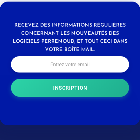
RECEVEZ DES INFORMATIONS RÉGULIÈRES
CONCERNANT LES NOUVEAUTÉS DES
LOGICIELS PERRENOUD, ET TOUT CECI DANS
VOTRE BOÎTE MAIL.
INSCRIPTION