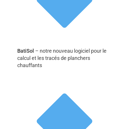
BatiSol
– notre nouveau logiciel pour le
calcul et les tracés de planchers
chauffants