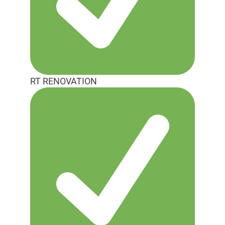
RT RENOVATION