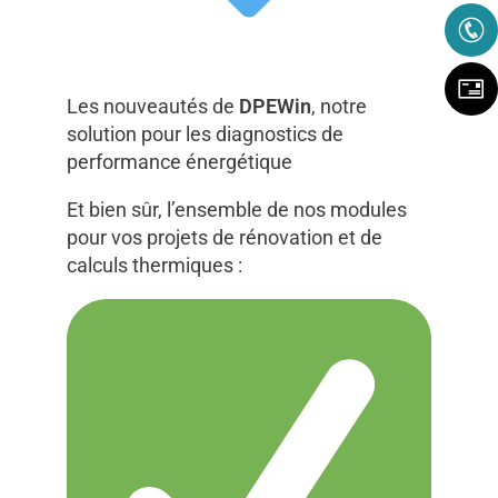
Les nouveautés de
DPEWin
, notre
solution pour les diagnostics de
performance énergétique
Et bien sûr, l’ensemble de nos modules
pour vos projets de rénovation et de
calculs thermiques :