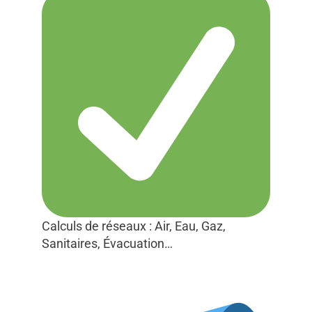
Calculs de réseaux : Air, Eau, Gaz,
Sanitaires, Évacuation…