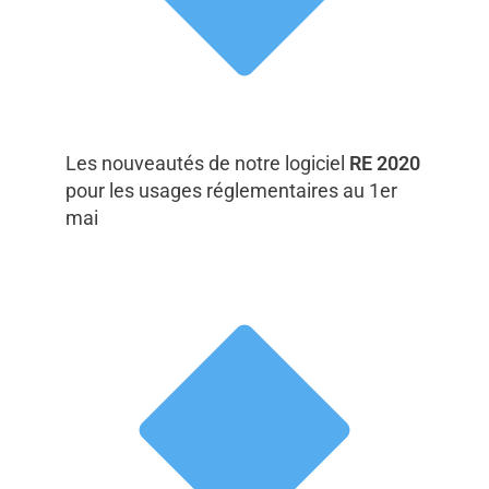
Les nouveautés de notre logiciel
RE 2020
pour les usages réglementaires au 1er
mai