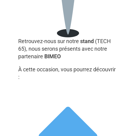
Retrouvez-nous sur notre
stand
(TECH
65), nous serons présents avec notre
partenaire
BIMEO
À cette occasion, vous pourrez découvrir
: