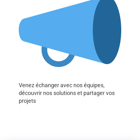
Venez échanger avec nos équipes,
découvrir nos solutions et partager vos
projets