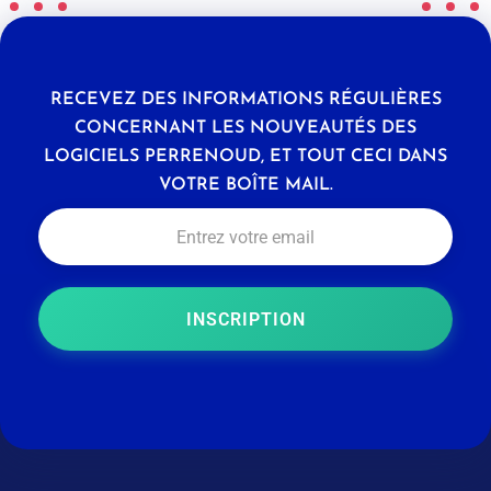
RECEVEZ DES INFORMATIONS RÉGULIÈRES
CONCERNANT LES NOUVEAUTÉS DES
LOGICIELS PERRENOUD, ET TOUT CECI DANS
VOTRE BOÎTE MAIL.
INSCRIPTION