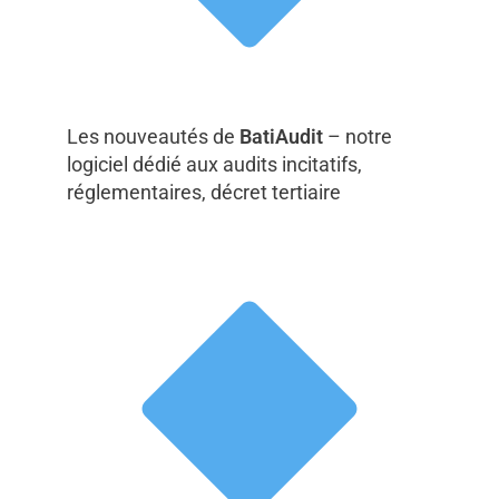
Les nouveautés de
BatiAudit
– notre
logiciel dédié aux audits incitatifs,
réglementaires, décret tertiaire