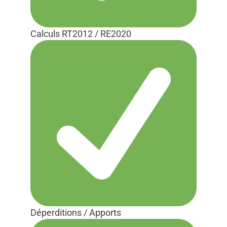
Calculs RT2012 / RE2020
Déperditions / Apports