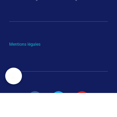
Mentions légales