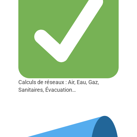
Calculs de réseaux : Air, Eau, Gaz,
Sanitaires, Évacuation…