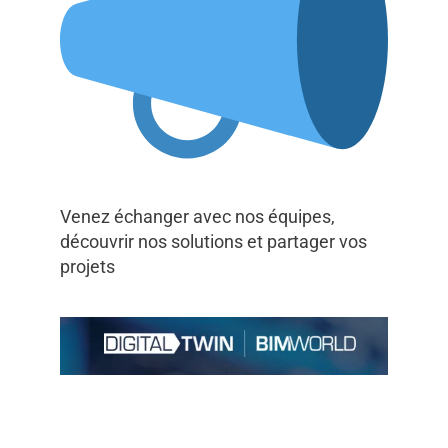
Venez échanger avec nos équipes,
découvrir nos solutions et partager vos
projets