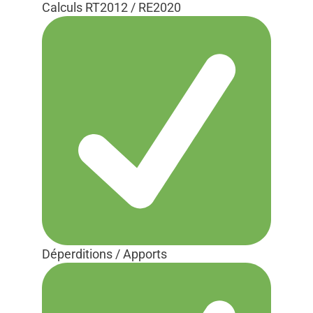
Calculs RT2012 / RE2020
Déperditions / Apports