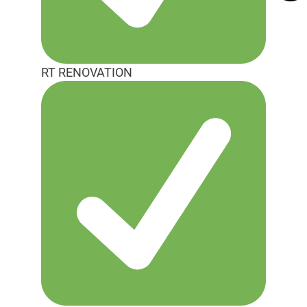
RT RENOVATION