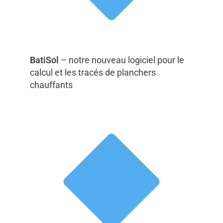
BatiSol
– notre nouveau logiciel pour le
calcul et les tracés de planchers
chauffants