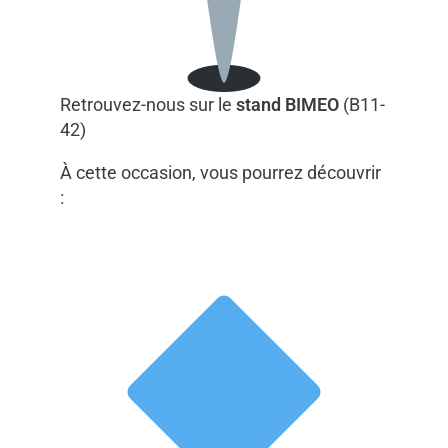
Retrouvez-nous sur le
stand BIMEO
(B11-
42)
À cette occasion, vous pourrez découvrir
: