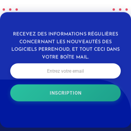
RECEVEZ DES INFORMATIONS RÉGULIÈRES
CONCERNANT LES NOUVEAUTÉS DES
LOGICIELS PERRENOUD, ET TOUT CECI DANS
VOTRE BOÎTE MAIL.
INSCRIPTION