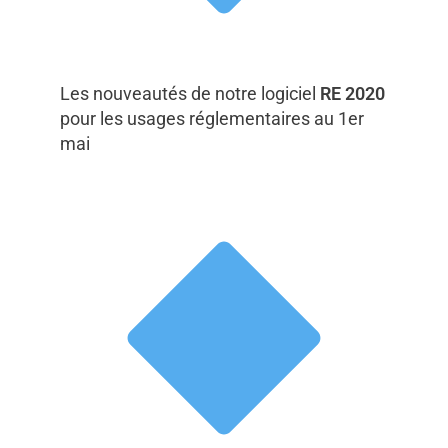
Les nouveautés de notre logiciel
RE 2020
pour les usages réglementaires au 1er
mai