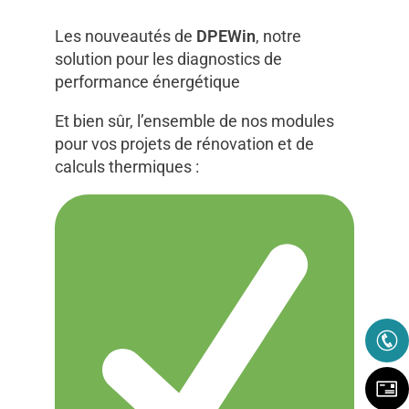
Les nouveautés de
DPEWin
, notre
solution pour les diagnostics de
performance énergétique
Et bien sûr, l’ensemble de nos modules
pour vos projets de rénovation et de
calculs thermiques :