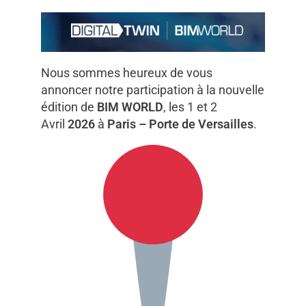
Nous sommes heureux de vous
annoncer notre participation à la nouvelle
édition de
BIM WORLD
, les 1 et 2
Avril
2026
à
Paris – Porte de Versailles
.