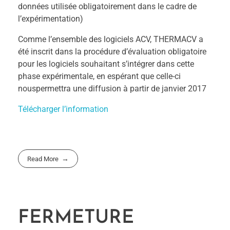
données utilisée obligatoirement dans le cadre de
l’expérimentation)
Comme l’ensemble des logiciels ACV, THERMACV a
été inscrit dans la procédure d’évaluation obligatoire
pour les logiciels souhaitant s’intégrer dans cette
phase expérimentale, en espérant que celle-ci
nouspermettra une diffusion à partir de janvier 2017
Télécharger l’information
Read More
FERMETURE