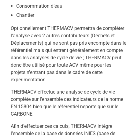
Consommation d’eau
Chantier
Optionnellement THERMACV permettra de compléter
l’analyse avec 2 autres contributeurs (Déchets et
Déplacements) qui ne sont pas pris encompte dans le
référentiel mais qui entrent généralement en compte
dans les analyses de cycle de vie ; THERMACV peut
donc être utilisé pour toute ACV même pour les
projets n’entrant pas dans le cadre de cette
expérimentation.
THERMACV effectue une analyse de cycle de vie
complète sur l’ensemble des indicateurs de la norme
EN 15804 bien que le référentiel neporte que sur le
CARBONE
Afin d’effectuer ces calculs, THERMACV intègre
l’ensemble de la base de données INIES (base de