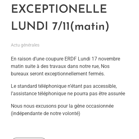
EXCEPTIONELLE
LUNDI 7/11(matin)
Actu générales
En raison d’une coupure ERDF Lundi 17 novembre
matin suite à des travaux dans notre rue, Nos
bureaux seront exceptionnellement fermés.
Le standard téléphonique n’étant pas accessible,
l’assistance téléphonique ne pourra pas être assurée
Nous nous excusons pour la gêne occasionnée
(indépendante de notre volonté)