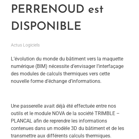
PERRENOUD est
DISPONIBLE
Actus Logiciels
L’évolution du monde du bâtiment vers la maquette
numérique (BIM) nécessite d’envisager l’interfaçage
des modules de calculs thermiques vers cette
nouvelle forme d’échange d’informations.
Une passerelle avait déjà été effectuée entre nos
outils et le module NOVA de la société TRIMBLE –
PLANCAL afin de reprendre les informations
contenues dans un modèle 3D du bâtiment et de les
transmettre aux différents calculs thermiques.