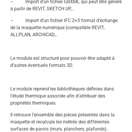
– Import d’un fichier GBXML qui peut être généré
à partir de REVIT, SKETCH UP,…
– Import d’un fichier IFC 2×3 format d’échange
de la maquette numérique (compatible REVIT,
ALLPLAN, ARCHICAD,..
Le module est structuré pour pouvoir être adapté à
d’autres éventuels formats 3D.
Le module reprend les bibliothèques définies dans
l’étude thermique associée afin d’attribuer des
propriétés thermiques.
Il retrouve l’ensemble des pièces présentes dans la
maquette et recalcule les métrés des différentes
surfaces de parois (murs, planchers, plafonds).