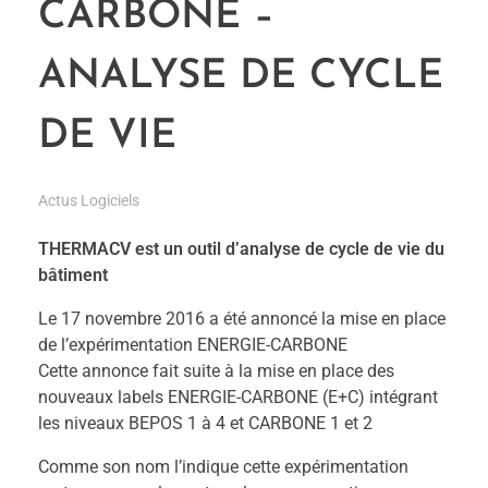
CARBONE –
ANALYSE DE CYCLE
DE VIE
Actus Logiciels
THERMACV est un outil d’analyse de cycle de vie du
bâtiment
Le 17 novembre 2016 a été annoncé la mise en place
de l’expérimentation ENERGIE-CARBONE
Cette annonce fait suite à la mise en place des
nouveaux labels ENERGIE-CARBONE (E+C) intégrant
les niveaux BEPOS 1 à 4 et CARBONE 1 et 2
Comme son nom l’indique cette expérimentation