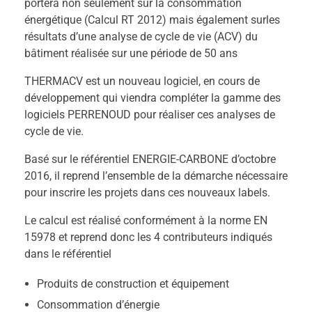
portera non seulement sur la consommation
énergétique (Calcul RT 2012) mais également surles
résultats d’une analyse de cycle de vie (ACV) du
bâtiment réalisée sur une période de 50 ans
THERMACV est un nouveau logiciel, en cours de
développement qui viendra compléter la gamme des
logiciels PERRENOUD pour réaliser ces analyses de
cycle de vie.
Basé sur le référentiel ENERGIE-CARBONE d’octobre
2016, il reprend l’ensemble de la démarche nécessaire
pour inscrire les projets dans ces nouveaux labels.
Le calcul est réalisé conformément à la norme EN
15978 et reprend donc les 4 contributeurs indiqués
dans le référentiel
Produits de construction et équipement
Consommation d’énergie