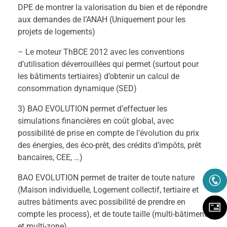
DPE de montrer la valorisation du bien et de répondre
aux demandes de l’ANAH (Uniquement pour les
projets de logements)
– Le moteur ThBCE 2012 avec les conventions
d’utilisation déverrouillées qui permet (surtout pour
les bâtiments tertiaires) d’obtenir un calcul de
consommation dynamique (SED)
3) BAO EVOLUTION permet d’effectuer les
simulations financières en coût global, avec
possibilité de prise en compte de l’évolution du prix
des énergies, des éco-prêt, des crédits d’impôts, prêt
bancaires, CEE, …)
BAO EVOLUTION permet de traiter de toute nature
(Maison individuelle, Logement collectif, tertiaire et
autres bâtiments avec possibilité de prendre en
compte les process), et de toute taille (multi-bâtiment
et multi-zone)