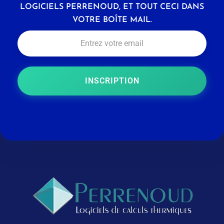
LOGICIELS PERRENOUD, ET TOUT CECI DANS
VOTRE BOÎTE MAIL.
INSCRIPTION