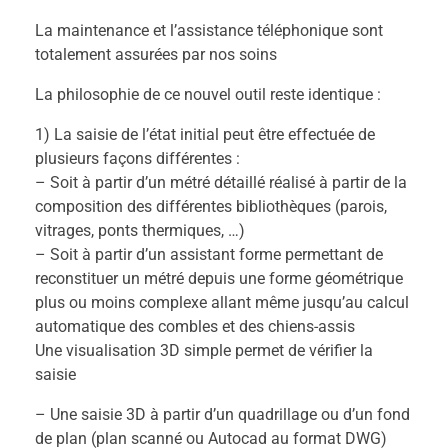
La maintenance et l’assistance téléphonique sont
totalement assurées par nos soins
La philosophie de ce nouvel outil reste identique :
1) La saisie de l’état initial peut être effectuée de
plusieurs façons différentes :
– Soit à partir d’un métré détaillé réalisé à partir de la
composition des différentes bibliothèques (parois,
vitrages, ponts thermiques, …)
– Soit à partir d’un assistant forme permettant de
reconstituer un métré depuis une forme géométrique
plus ou moins complexe allant même jusqu’au calcul
automatique des combles et des chiens-assis
Une visualisation 3D simple permet de vérifier la
saisie
– Une saisie 3D à partir d’un quadrillage ou d’un fond
de plan (plan scanné ou Autocad au format DWG)