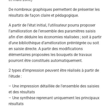
De nombreux graphiques permettent de présenter les
résultats de façon claire et pédagogique.
A partir de l’état initial, l’utilisateur pourra proposer
l’amélioration de l’ensemble des paramètres saisis
afin d’en déduire les économies réalisées ; soit à partir
d’une bibliothèque d’amélioration préintégrée ou soit
en saisie directe. A partir des modifications
élémentaires proposées les bouquets de travaux
pourront être constitués automatiquement.
2 types d’impression peuvent être réalisés à partir de
l’étude :
– Une impression détaillée de l’ensemble des saisies
et des résultats
– Une synthèse reprenant uniquement les principaux
résultats