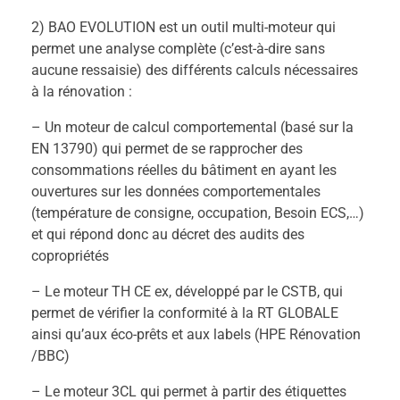
2) BAO EVOLUTION est un outil multi-moteur qui
permet une analyse complète (c’est-à-dire sans
aucune ressaisie) des différents calculs nécessaires
à la rénovation :
– Un moteur de calcul comportemental (basé sur la
EN 13790) qui permet de se rapprocher des
consommations réelles du bâtiment en ayant les
ouvertures sur les données comportementales
(température de consigne, occupation, Besoin ECS,…)
et qui répond donc au décret des audits des
copropriétés
– Le moteur TH CE ex, développé par le CSTB, qui
permet de vérifier la conformité à la RT GLOBALE
ainsi qu’aux éco-prêts et aux labels (HPE Rénovation
/BBC)
– Le moteur 3CL qui permet à partir des étiquettes