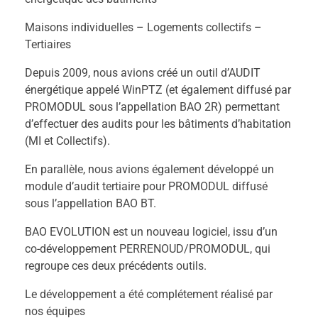
Maisons individuelles – Logements collectifs –
Tertiaires
Depuis 2009, nous avions créé un outil d’AUDIT
énergétique appelé WinPTZ (et également diffusé par
PROMODUL sous l’appellation BAO 2R) permettant
d’effectuer des audits pour les bâtiments d’habitation
(MI et Collectifs).
En parallèle, nous avions également développé un
module d’audit tertiaire pour PROMODUL diffusé
sous l’appellation BAO BT.
BAO EVOLUTION est un nouveau logiciel, issu d’un
co-développement PERRENOUD/PROMODUL, qui
regroupe ces deux précédents outils.
Le développement a été complétement réalisé par
nos équipes