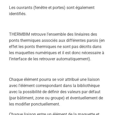
Les ouvrants (fenêtre et portes) sont également
identifiés.
THERMBIM retrouve l’ensemble des linéaires des
ponts thermiques associés aux différentes parois (en
effet les ponts thermiques ne sont pas décrits dans
les maquettes numériques et il est donc nécessaire à
l’interface de les retrouver automatiquement).
Chaque élément pourra se voir attribué une liaison
avec l’élément correspondant dans la bibliothèque
avec la possibilité de définir des valeurs par défaut
(par bâtiment, zone ou groupe) et éventuellement de
les modifier ponctuellement.
Chaque liaison entre un élément de la maquette et