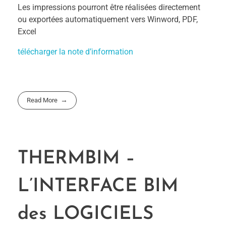
Les impressions pourront être réalisées directement
ou exportées automatiquement vers Winword, PDF,
Excel
télécharger la note d’information
Read More
THERMBIM –
L’INTERFACE BIM
des LOGICIELS