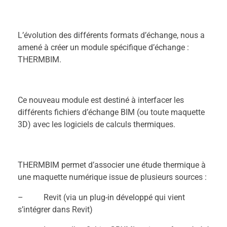
L’évolution des différents formats d’échange, nous a
amené à créer un module spécifique d’échange :
THERMBIM.
Ce nouveau module est destiné à interfacer les
différents fichiers d’échange BIM (ou toute maquette
3D) avec les logiciels de calculs thermiques.
THERMBIM permet d’associer une étude thermique à
une maquette numérique issue de plusieurs sources :
– Revit (via un plug-in développé qui vient
s’intégrer dans Revit)