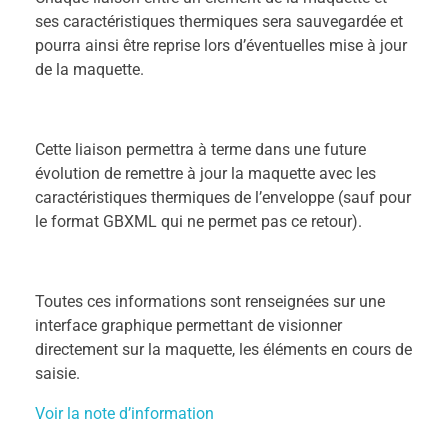
ses caractéristiques thermiques sera sauvegardée et
pourra ainsi être reprise lors d’éventuelles mise à jour
de la maquette.
Cette liaison permettra à terme dans une future
évolution de remettre à jour la maquette avec les
caractéristiques thermiques de l’enveloppe (sauf pour
le format GBXML qui ne permet pas ce retour).
Toutes ces informations sont renseignées sur une
interface graphique permettant de visionner
directement sur la maquette, les éléments en cours de
saisie.
Voir la note d’information