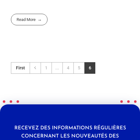
Read More
First
1
...
4
5
6
RECEVEZ DES INFORMATIONS RÉGULIÈRES
CONCERNANT LES NOUVEAUTÉS DES