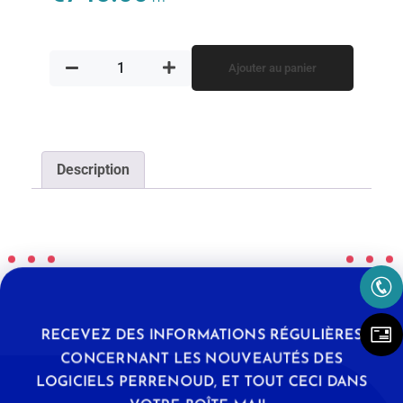
Ajouter au panier
Description
RECEVEZ DES INFORMATIONS RÉGULIÈRES
CONCERNANT LES NOUVEAUTÉS DES
LOGICIELS PERRENOUD, ET TOUT CECI DANS