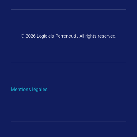
© 2026 Logiciels Perrenoud . All rights reserved.
Mentions légales