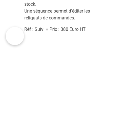
stock.
Une séquence permet d’éditer les
reliquats de commandes.
Réf : Suivi + Prix : 380 Euro HT