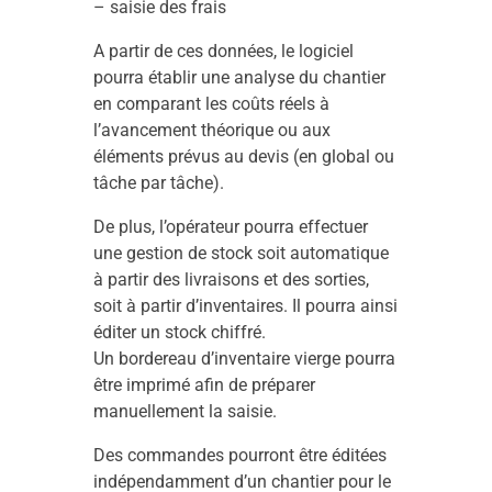
– saisie des frais
A partir de ces données, le logiciel
pourra établir une analyse du chantier
en comparant les coûts réels à
l’avancement théorique ou aux
éléments prévus au devis (en global ou
tâche par tâche).
De plus, l’opérateur pourra effectuer
une gestion de stock soit automatique
à partir des livraisons et des sorties,
soit à partir d’inventaires. Il pourra ainsi
éditer un stock chiffré.
Un bordereau d’inventaire vierge pourra
être imprimé afin de préparer
manuellement la saisie.
Des commandes pourront être éditées
indépendamment d’un chantier pour le