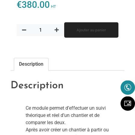
€
380.00
HT
Ajouter au panier
Description
Description
Ce module permet d’effectuer un suivi
théorique et réel d’un chantier et de
comparer les deux.
Après avoir créer un chantier à partir ou