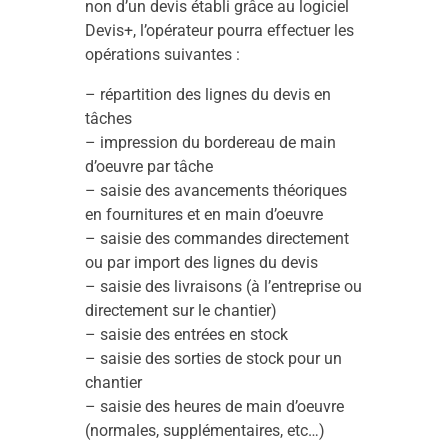
non d’un devis établi grâce au logiciel
Devis+, l’opérateur pourra effectuer les
opérations suivantes :
– répartition des lignes du devis en
tâches
– impression du bordereau de main
d’oeuvre par tâche
– saisie des avancements théoriques
en fournitures et en main d’oeuvre
– saisie des commandes directement
ou par import des lignes du devis
– saisie des livraisons (à l’entreprise ou
directement sur le chantier)
– saisie des entrées en stock
– saisie des sorties de stock pour un
chantier
– saisie des heures de main d’oeuvre
(normales, supplémentaires, etc…)