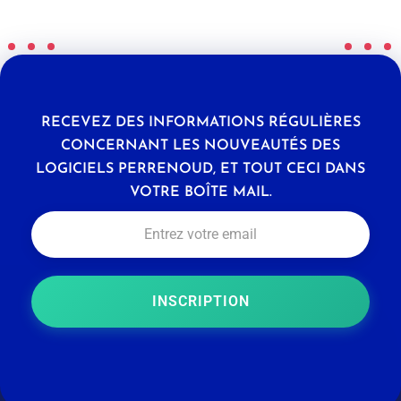
RECEVEZ DES INFORMATIONS RÉGULIÈRES
CONCERNANT LES NOUVEAUTÉS DES
LOGICIELS PERRENOUD, ET TOUT CECI DANS
VOTRE BOÎTE MAIL.
INSCRIPTION