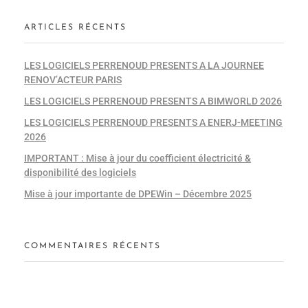
ARTICLES RÉCENTS
LES LOGICIELS PERRENOUD PRESENTS A LA JOURNEE
RENOV’ACTEUR PARIS
LES LOGICIELS PERRENOUD PRESENTS A BIMWORLD 2026
LES LOGICIELS PERRENOUD PRESENTS A ENERJ-MEETING
2026
IMPORTANT : Mise à jour du coefficient électricité &
disponibilité des logiciels
Mise à jour importante de DPEWin – Décembre 2025
COMMENTAIRES RÉCENTS