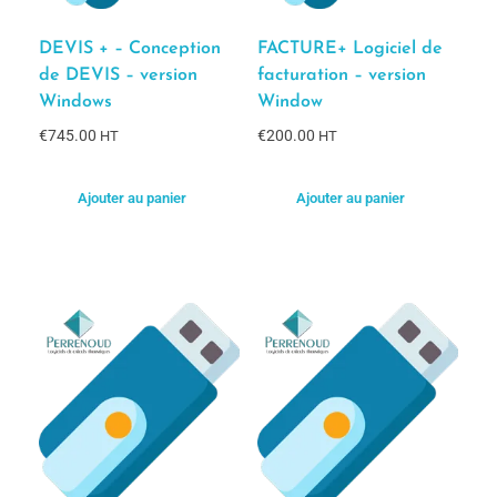
DEVIS + – Conception
FACTURE+ Logiciel de
de DEVIS – version
facturation – version
Windows
Window
€
745.00
€
200.00
HT
HT
Ajouter au panier
Ajouter au panier