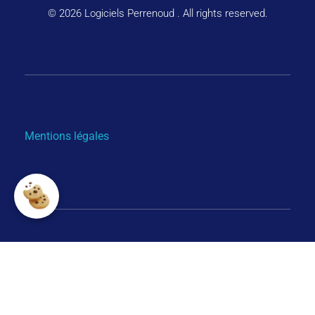
© 2026 Logiciels Perrenoud . All rights reserved.
Mentions légales