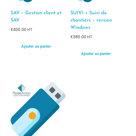
SAV – Gestion client et
SUIVI + Suivi de
SAV
chantiers – version
Windows
€
400.00
HT
€
380.00
HT
Ajouter au panier
Ajouter au panier