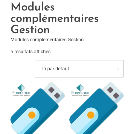
Modules
complémentaires
Gestion
Modules complémentaires Gestion
5 résultats affichés