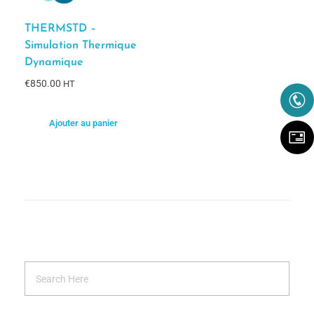
THERMSTD –
Simulation Thermique
Dynamique
€
850.00
HT
Ajouter au panier